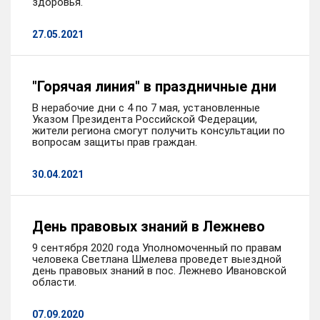
здоровья.
27.05.2021
"Горячая линия" в праздничные дни
В нерабочие дни с 4 по 7 мая, установленные
Указом Президента Российской Федерации,
жители региона смогут получить консультации по
вопросам защиты прав граждан.
30.04.2021
День правовых знаний в Лежнево
9 сентября 2020 года Уполномоченный по правам
человека Светлана Шмелева проведет выездной
день правовых знаний в пос. Лежнево Ивановской
области.
07.09.2020