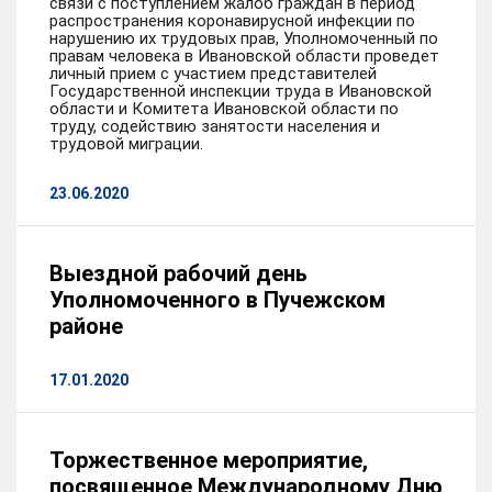
связи с поступлением жалоб граждан в период
распространения коронавирусной инфекции по
нарушению их трудовых прав, Уполномоченный по
правам человека в Ивановской области проведет
личный прием с участием представителей
Государственной инспекции труда в Ивановской
области и Комитета Ивановской области по
труду, содействию занятости населения и
трудовой миграции.
23.06.2020
Выездной рабочий день
Уполномоченного в Пучежском
районе
17.01.2020
Торжественное мероприятие,
посвященное Международному Дню