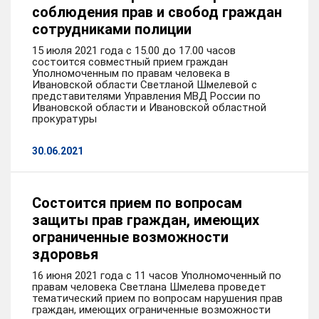
соблюдения прав и свобод граждан
сотрудниками полиции
15 июля 2021 года с 15.00 до 17.00 часов
состоится совместный прием граждан
Уполномоченным по правам человека в
Ивановской области Светланой Шмелевой с
представителями Управления МВД России по
Ивановской области и Ивановской областной
прокуратуры
30.06.2021
Состоится прием по вопросам
защиты прав граждан, имеющих
ограниченные возможности
здоровья
16 июня 2021 года с 11 часов Уполномоченный по
правам человека Светлана Шмелева проведет
тематический прием по вопросам нарушения прав
граждан, имеющих ограниченные возможности