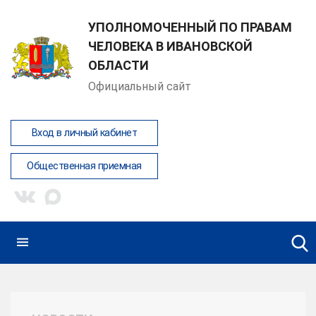
УПОЛНОМОЧЕННЫЙ ПО ПРАВАМ
ЧЕЛОВЕКА В ИВАНОВСКОЙ
ОБЛАСТИ
Официальный сайт
Вход в личный кабинет
Общественная приемная