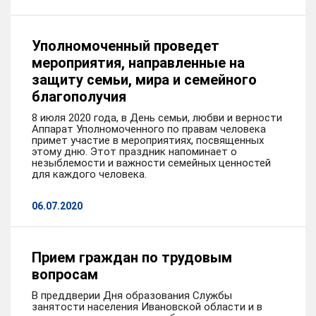
Уполномоченный проведет
мероприятия, направленные на
защиту семьи, мира и семейного
благополучия
8 июля 2020 года, в День семьи, любви и верности
Аппарат Уполномоченного по правам человека
примет участие в мероприятиях, посвященных
этому дню. Этот праздник напоминает о
незыблемости и важности семейных ценностей
для каждого человека.
06.07.2020
Прием граждан по трудовым
вопросам
В преддверии Дня образования Службы
занятости населения Ивановской области и в