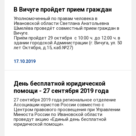
В Вичуге пройдет прием граждан
Уполномоченный по правам человека в
Ивановской области Светлана Анатольевна
Шмелёва проведёт совместный прием граждан в
Вичуге.
Приём пройдет 29 октября с 10:00 ч. до 12:00 ч. в
здании городской Администрации (г. Вичуга, ул. 50
лет Октября, д.15, каб.№27)
17.10.2019
День бесплатной юридической
помощи - 27 сентября 2019 года
27 сентября 2019 года региональное отделение
Ассоциации юристов России совместно с
Центром правового просвещения при Управлении
Минюста России по Ивановской области
проведут акцию «Единый день бесплатной
юридической помощи».