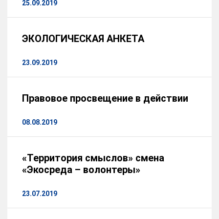
25.09.2019
ЭКОЛОГИЧЕСКАЯ АНКЕТА
23.09.2019
Правовое просвещение в действии
08.08.2019
«Территория смыслов» смена
«Экосреда – волонтеры»
23.07.2019