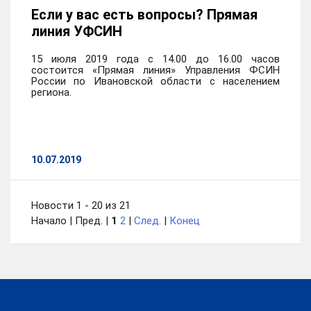
Если у вас есть вопросы? Прямая
линия УФСИН
15 июля 2019 года с 14.00 до 16.00 часов
состоится «Прямая линия» Управления ФСИН
России по Ивановской области с населением
региона.
10.07.2019
Новости 1 - 20 из 21
Начало | Пред. |
1
2
|
След.
|
Конец