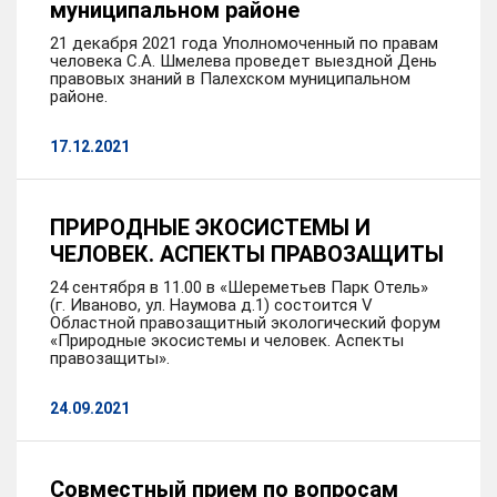
муниципальном районе
21 декабря 2021 года Уполномоченный по правам
человека С.А. Шмелева проведет выездной День
правовых знаний в Палехском муниципальном
районе.
17.12.2021
ПРИРОДНЫЕ ЭКОСИСТЕМЫ И
ЧЕЛОВЕК. АСПЕКТЫ ПРАВОЗАЩИТЫ
24 сентября в 11.00 в «Шереметьев Парк Отель»
(г. Иваново, ул. Наумова д.1) состоится V
Областной правозащитный экологический форум
«Природные экосистемы и человек. Аспекты
правозащиты».
24.09.2021
Совместный прием по вопросам