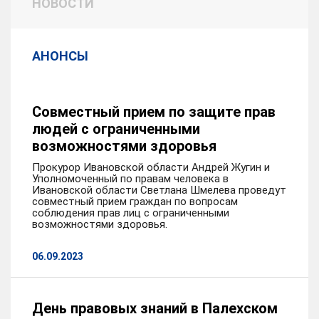
НОВОСТИ
АНОНСЫ
Совместный прием по защите прав
людей с ограниченными
возможностями здоровья
Прокурор Ивановской области Андрей Жугин и
Уполномоченный по правам человека в
Ивановской области Светлана Шмелева проведут
совместный прием граждан по вопросам
соблюдения прав лиц с ограниченными
возможностями здоровья.
06.09.2023
День правовых знаний в Палехском