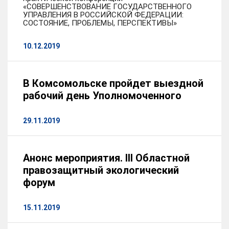
«СОВЕРШЕНСТВОВАНИЕ ГОСУДАРСТВЕННОГО
УПРАВЛЕНИЯ В РОССИЙСКОЙ ФЕДЕРАЦИИ:
СОСТОЯНИЕ, ПРОБЛЕМЫ, ПЕРСПЕКТИВЫ»
10.12.2019
В Комсомольске пройдет выездной
рабочий день Уполномоченного
29.11.2019
Анонс мероприятия. III Областной
правозащитный экологический
форум
15.11.2019