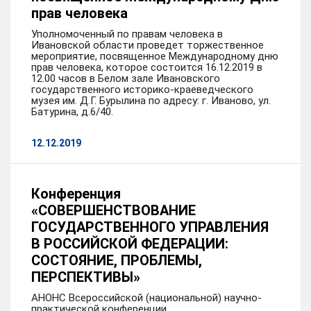
прав человека
Уполномоченный по правам человека в
Ивановской области проведет торжественное
мероприятие, посвященное Международному дню
прав человека, которое состоится 16.12.2019 в
12.00 часов в Белом зале Ивановского
государственного историко-краеведческого
музея им. Д.Г. Бурылина по адресу: г. Иваново, ул.
Батурина, д.6/40.
12.12.2019
Конференция
«СОВЕРШЕНСТВОВАНИЕ
ГОСУДАРСТВЕННОГО УПРАВЛЕНИЯ
В РОССИЙСКОЙ ФЕДЕРАЦИИ:
СОСТОЯНИЕ, ПРОБЛЕМЫ,
ПЕРСПЕКТИВЫ»
АНОНС Всероссийской (национальной) научно-
практической конференции