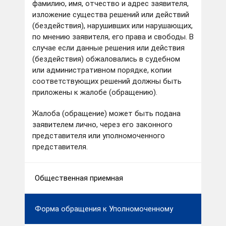
фамилию, имя, отчество и адрес заявителя,
изложение существа решений или действий
(бездействия), нарушивших или нарушающих,
по мнению заявителя, его права и свободы. В
случае если данные решения или действия
(бездействия) обжаловались в судебном
или административном порядке, копии
соответствующих решений должны быть
приложены к жалобе (обращению).
Жалоба (обращение) может быть подана
заявителем лично, через его законного
представителя или уполномоченного
представителя.
Общественная приемная
Форма обращения к Уполномоченному