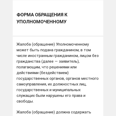
ФОРМА ОБРАЩЕНИЯ К
УПОЛНОМОЧЕННОМУ
Жалоба (обращение) Уполномоченному
может быть подана гражданином, в том
числе иностранным гражданином, лицом без
гражданства (далее — заявитель),
полагающим, что решениями или
действиями (бездействием)
государственных органов, органов местного
самоуправления, их должностных лиц,
государственных и муниципальных
служащих были нарушены его права и
свободы.
Жалоба (обращение) должна содержать