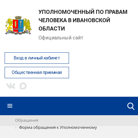
УПОЛНОМОЧЕННЫЙ ПО ПРАВАМ
ЧЕЛОВЕКА В ИВАНОВСКОЙ
ОБЛАСТИ
Официальный сайт
Вход в личный кабинет
Общественная приемная
Обращения
Форма обращения к Уполномоченному