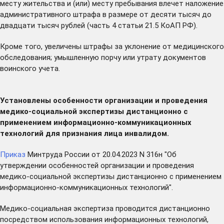
месту жительства и (или) месту пребывания влечет наложение
административного штрафа в размере от десяти тысяч до
двадцати тысяч рублей (часть 4 статьи 21.5 КоАП РФ).
Кроме того, увеличены штрафы за уклонение от медицинского
обследования; умышленную порчу или утрату документов
воинского учета.
Установлены особенности организации и проведения
медико-социальной экспертизы дистанционно с
применением информационно-коммуникационных
технологий для признания лица инвалидом.
Приказ
Минтруда России от 20.04.2023 N 316н "Об
утверждении особенностей организации и проведения
медико-социальной экспертизы дистанционно с применением
информационно-коммуникационных технологий".
Медико-социальная экспертиза проводится дистанционно
посредством использования информационных технологий,