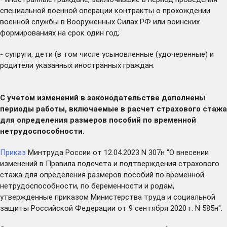
специальной военной операции контракты о прохождении
военной службы в Вооруженных Силах РФ или воинских
формированиях на срок один год;
- супруги, дети (в том числе усыновленные (удочеренные) и
родители указанных иностранных граждан.
С учетом изменений в законодательстве дополнены
периоды работы, включаемые в расчет страхового стажа
для определения размеров пособий по временной
нетрудоспособности.
Приказ
Минтруда России от 12.04.2023 N 307н "О внесении
изменений в Правила подсчета и подтверждения страхового
стажа для определения размеров пособий по временной
нетрудоспособности, по беременности и родам,
утвержденные приказом Министерства труда и социальной
защиты Российской Федерации от 9 сентября 2020 г. N 585н".