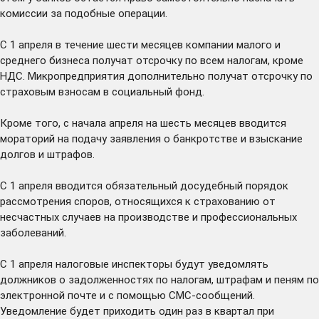
комиссии за подобные операции.
С 1 апреля в течение шести месяцев компании малого и
среднего бизнеса получат отсрочку по всем налогам, кроме
НДС. Микропредприятия дополнительно получат отсрочку по
страховым взносам в социальный фонд.
Кроме того, с начала апреля на шесть месяцев вводится
мораторий на подачу заявления о банкротстве и взыскание
долгов и штрафов.
С 1 апреля вводится обязательный досудебный порядок
рассмотрения споров, относящихся к страхованию от
несчастных случаев на производстве и профессиональных
заболеваний.
С 1 апреля налоговые инспекторы будут уведомлять
должников о задолженностях по налогам, штрафам и пеням по
электронной почте и с помощью СМС-сообщений.
Уведомление будет приходить один раз в квартал при