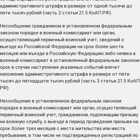
административного штрафа в размере от одной тысячи до
пяти тысяч рублей (часть 2 статьи 21.5 КоАП РФ).
Несообщение гражданином в установленном федеральным
законом порядке в военный комиссариат или орган,
осуществляющий первичный воинский учет, сведений о
выезде из Российской Федерации на срок более шести
месяцев или въезде в Российскую Федерацию либо неявка в
военный комиссариат в установленный федеральным законом
срок в случае наступления указанных событий влечет
наложение административного штрафа в размере от пяти
тысяч до пятнадцати тысяч рублей (часть 3 статьи 21.5 КоАП
РФ).
Несообщение в установленном федеральным законом
порядке в военный комиссариат или орган, осуществляющий
первичный воинский учет, гражданином, подлежащим призыву
на военную службу, о выезде в период проведения призыва на
срок более трех месяцев с места жительства или места
пребывания, в том числе не подтвержденных регистрацией по