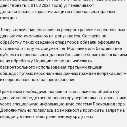
действовать с 01.03.2021 года) устанавливают
дополнительные гарантии защиты персональных данных
граждан.
Теперь получение согласия на распространение персональных
данных «по умолчанию» не допускается. Согласие на
обработку таких сведений операторов обязали оформлять
отдельно от других документов. Молчание или бездействие
субъекта персональных данных больше не является согласием
на их обработку. Новации позволят избежать
бесконтрольного использования третьими лицами
общедоступных персональных данных граждан вопреки целям
их первоначального распространения.
Гражданам необходимо направлять согласие на обработку
данных непосредственно оператору персональных данных или
через специальную информационную систему Роскомнадзора.
Дополнительно появилась возможность прописать запрет на
передачу данных «неограниченному кругу лиц».