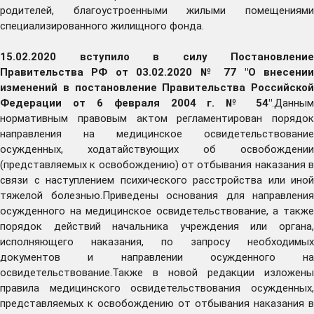
родителей, благоустроенными жилыми помещениями
специализированного жилищного фонда.
15.02.2020 вступило в силу Постановление
Правительства РФ от 03.02.2020 № 77 "О внесении
изменений в постановление Правительства Российской
Федерации от 6 февраля 2004 г. № 54"
.Данным
нормативным правовым актом регламентирован порядок
направления на медицинское освидетельствование
осужденных, ходатайствующих об освобождении
(представляемых к освобождению) от отбывания наказания в
связи с наступлением психического расстройства или иной
тяжелой болезнью.Приведены основания для направления
осужденного на медицинское освидетельствование, а также
порядок действий начальника учреждения или органа,
исполняющего наказания, по запросу необходимых
документов и направлении осужденного на
освидетельствование.Также в новой редакции изложены
правила медицинского освидетельствования осужденных,
представляемых к освобождению от отбывания наказания в