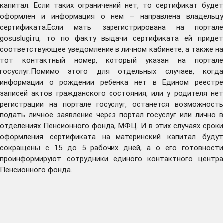
капитал. Если таких ограничений нет, то сертификат будет
оформлен и информация о нем – направлена владельцу
сертификата.Если мать зарегистрирована на портале
gosuslugi.ru, то по факту выдачи сертификата ей придет
соответствующее уведомление в личном кабинете, а также на
тот контактный номер, который указан на портале
госуслуг.Помимо этого для отдельных случаев, когда
информации о рождении ребенка нет в Едином реестре
записей актов гражданского состояния, или у родителя нет
регистрации на портале госуслуг, останется возможность
подать личное заявление через портал госуслуг или лично в
отделениях Пенсионного фонда, МФЦ. И в этих случаях сроки
оформления сертификата на материнский капитал будут
сокращены с 15 до 5 рабочих дней, а о его готовности
проинформируют сотрудники единого контактного центра
Пенсионного фонда.