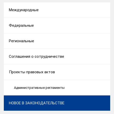
Международные
Федеральные
Региональные
Соглашения о сотрудничестве
Проекты правовых актов
Административные регламенты
НОВОЕ В ЗАКОНОДАТЕЛЬСТВЕ