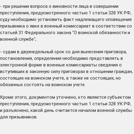
- при решении вопроса о виновности лица в совершении
преступления, предусмотренного частью 1 статьи 328 УК РФ,
суду необходимо установить факт надлежащего оповещения
призывника о явке в военный комиссариат в соответствии со
статьей 31 Федерального закона "О воинской обязанности и
военной службе";
- судам в двухнедельный срок со дня вынесения приговора,
постановления, определения необходимо представлять в
электронной форме в военные комиссариаты сведения о
вступивших в законную силу приговорах в отношении граждан,
состоящих на воинском учете, а также не состоящих, но
обязанных состоять на воинском учете.
Кроме этого, документом уточнено, кто является субъектом
преступления, предусмотренного частью 1 статьи 328 УК РФ,
и разъяснено, какой день считается началом военной службы
для призывников.