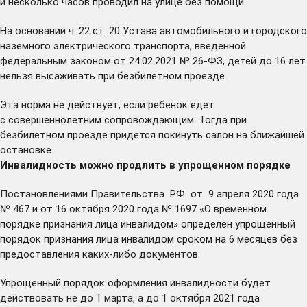
и несколько часов проводил на улице без помощи.
На основании ч. 22 ст. 20 Устава автомобильного и городского
наземного электрического транспорта, введенной
федеральным законом от 24.02.2021 № 26-ФЗ, детей до 16 лет
нельзя высаживать при безбилетном проезде.
Эта норма не действует, если ребенок едет
с совершеннолетним сопровождающим. Тогда при
безбилетном проезде придется покинуть салон на ближайшей
остановке.
Инвалидность можно продлить в упрощенном порядке
Постановлениями Правительства РФ от 9 апреля 2020 года
№ 467 и от 16 октября 2020 года № 1697 «О временном
порядке признания лица инвалидом» определен упрощенный
порядок признания лица инвалидом сроком на 6 месяцев без
предоставления каких-либо документов.
Упрощенный порядок оформления инвалидности будет
действовать не до 1 марта, а до 1 октября 2021 года