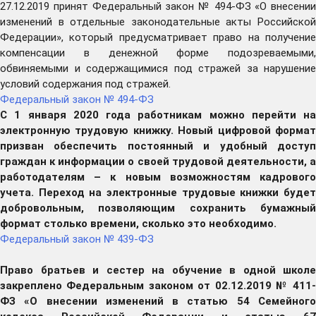
27.12.2019 принят Федеральный закон № 494-ФЗ «О внесении
изменений в отдельные законодательные акты Российской
Федерации», который предусматривает право на получение
компенсации в денежной форме подозреваемыми,
обвиняемыми и содержащимися под стражей за нарушение
условий содержания под стражей.
Федеральный закон № 494-ФЗ
С 1 января 2020 года работникам можно перейти на
электронную трудовую книжку. Новый цифровой формат
призван обеспечить постоянный и удобный доступ
граждан к информации о своей трудовой деятельности, а
работодателям – к новым возможностям кадрового
учета. Переход на электронные трудовые книжки будет
добровольным, позволяющим сохранить бумажный
формат столько времени, сколько это необходимо.
Федеральный закон № 439-ФЗ
Право братьев и сестер на обучение в одной школе
закреплено Федеральным законом от 02.12.2019 № 411-
ФЗ «О внесении изменений в статью 54 Семейного