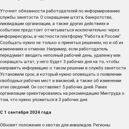
Уточнят обязанности работодателей по информированию
службы занятости. О сокращении штата, банкротстве,
ликвидации организации, а также других действиях и
событиях предстоит отчитываться исключительно через
информресурсы, в частности платформу "Работа в России".
Сообщать нужно не только о принятых решениях, но и об их
изменениях и отменах. Например, если работодатель
передумает вводить неполный рабочий день, удаленку или
сокращать штат, у него будет 3 рабочих дня на то, чтобы
направить информацию о таком решении в службу занятости.
Установили срок, в который нужно оповещать о появлении
свободных рабочих мест и вакансий, а также об изменении
этих сведений. Он составляет 5 рабочих дней. Ранее
организации ориентировались на рекомендацию Минтруда о
том, что нужно уложиться в 3 рабочих дня.
С 1 сентября 2024 года
Обновят положения о квотах для инвалидов. Регионы