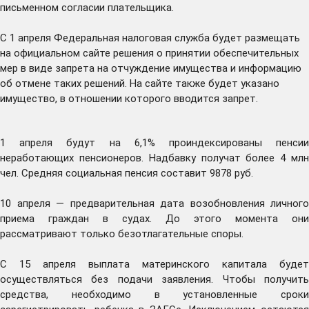
письменном согласии плательщика.
С 1 апреля Федеральная налоговая служба будет размещать
на официальном сайте решения о принятии обеспечительных
мер в виде запрета на отчуждение имущества и информацию
об отмене таких решений. На сайте также будет указано
имущество, в отношении которого вводится запрет.
1 апреля будут на 6,1% проиндексированы пенсии
неработающих пенсионеров. Надбавку получат более 4 млн
чел. Средняя социальная пенсия составит 9878 руб.
10 апреля — предварительная дата возобновления личного
приема граждан в судах. До этого момента они
рассматривают только безотлагательные споры.
С 15 апреля выплата материнского капитала будет
осуществляться без подачи заявления. Чтобы получить
средства, необходимо в установленные сроки