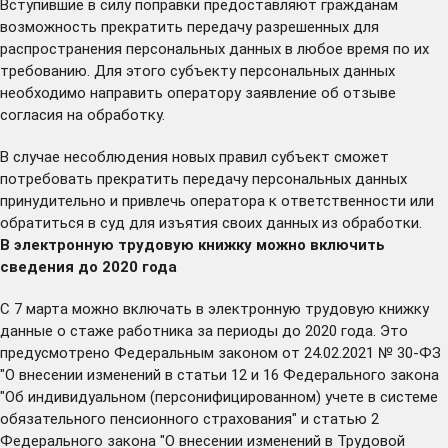
Вступившие в силу поправки предоставляют гражданам
возможность прекратить передачу разрешенных для
распространения персональных данных в любое время по их
требованию. Для этого субъекту персональных данных
необходимо направить оператору заявление об отзыве
согласия на обработку.
В случае несоблюдения новых правил субъект сможет
потребовать прекратить передачу персональных данных
принудительно и привлечь оператора к ответственности или
обратиться в суд для изъятия своих данных из обработки.
В электронную трудовую книжку можно включить
сведения до 2020 года
С 7 марта можно включать в электронную трудовую книжку
данные о стаже работника за периоды до 2020 года. Это
предусмотрено Федеральным законом от 24.02.2021 № 30-ФЗ
"О внесении изменений в статьи 12 и 16 Федерального закона
"Об индивидуальном (персонифицированном) учете в системе
обязательного пенсионного страхования" и статью 2
Федерального закона "О внесении изменений в Трудовой