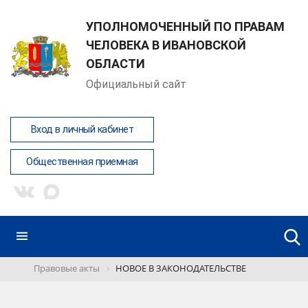
УПОЛНОМОЧЕННЫЙ ПО ПРАВАМ
ЧЕЛОВЕКА В ИВАНОВСКОЙ
ОБЛАСТИ
Официальный сайт
Вход в личный кабинет
Общественная приемная
Правовые акты
НОВОЕ В ЗАКОНОДАТЕЛЬСТВЕ