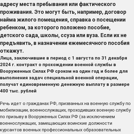
адресу места пребывания или фактического
проживания. Это могут быть, например, договор
найма жилого помещения, справка о посещении
ребенком, за которого положено пособие,
детского сада, школы, ссуза или вуза. Если их не
предъявить, в назначении ежемесячного пособия
откажут.
Лица, заключившие в период с 1 августа по 31 декабря
2024 г. контракт о прохождении военной службы в
Вооруженных Силах РФ сроком на один год и более для
выполнения задач специальной военной операции,
получат единовременную денежную выплату в размере
400 тыс. рублей
Речь идет о гражданах РФ, призванных на военную службу по
мобилизации, военнослужащих, проходивших военную службу
по призыву в Вооруженных Силах РФ (за исключением
военнослужащих, замещающих воинские должности
курсантов военных профессиональных образовательных