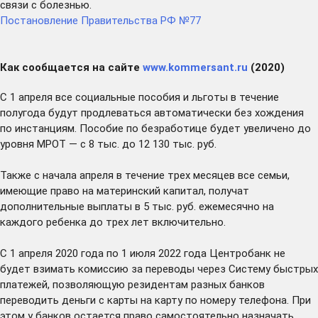
связи с болезнью.
Постановление Правительства РФ №77
Как сообщается на сайте
www.kommersant.ru
(2020)
С 1 апреля все социальные пособия и льготы в течение
полугода будут продлеваться автоматически без хождения
по инстанциям. Пособие по безработице будет увеличено до
уровня МРОТ — с 8 тыс. до 12 130 тыс. руб.
Также с начала апреля в течение трех месяцев все семьи,
имеющие право на материнский капитал, получат
дополнительные выплаты в 5 тыс. руб. ежемесячно на
каждого ребенка до трех лет включительно.
С 1 апреля 2020 года по 1 июля 2022 года Центробанк не
будет взимать комиссию за переводы через Систему быстрых
платежей, позволяющую резидентам разных банков
переводить деньги с карты на карту по номеру телефона. При
этом у банков остается право самостоятельно назначать