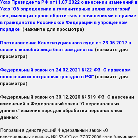
Указ Президента РФ от11.07.2022 о внесении изменений в
Указ "Об определении в гуманитарных целях категорий
лиц, имеющих право обратиться с заявлениями о приеме
в гражданство Российской Федерации в упрощенном
порядке"
(нажмите для просмотра)
Постановление Конституционного суда от 23.05.2017 в
связи с жалобой лица без гражданства
(нажмите для
просмотра)
Федеральный закон от 24.02.2021 №22-ФЗ "О правовом
положении иностранных граждан в РФ"
(нажмите для
просмотра)
Федеральный закон от 30.12.2020 № 519-ФЗ "О внесении
изменений в Федеральный закон "О персональных
данных" изменил порядок обработки персональных
данных
Поправки в действующий Федеральный закон «О
персональных данных» №152-ФЗ от 27.07.2006 года (начинают