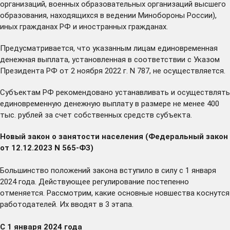
организаций, военных образовательных организаций высшего
образования, находящихся в ведении Минобороны России),
иных гражданах РФ и иностранных гражданах.
Предусматривается, что указанным лицам единовременная
денежная выплата, установленная в соответствии с Указом
Президента РФ от 2 ноября 2022 г. N 787, не осуществляется.
Субъектам РФ рекомендовано устанавливать и осуществлять
единовременную денежную выплату в размере не менее 400
тыс. рублей за счет собственных средств субъекта.
Новый закон о занятости населения (Федеральный закон
от 12.12.2023 N 565-ФЗ)
Большинство положений закона вступило в силу с 1 января
2024 года. Действующее регулирование постепенно
отменяется. Рассмотрим, какие основные новшества коснутся
работодателей. Их вводят в 3 этапа.
С 1 января 2024 года