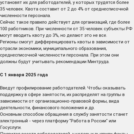
установят их для работодателей, у которых трудятся более
35 человек. Квота составит от 2 до 4% от среднесписочной
численности персонала.
Сейчас такое правило действует для организаций, где более
100 работников. При численности от 35 человек субъекты РФ
могут вводить квоту до 3%, но делают это не все.
Регионы смогут дифференцировать квоты в зависимости от
отрасли экономики, муниципального образования,
среднесписочной численности персонала. При этом они
должны будут учитывать рекомендации Минтруда.
С 1 января 2025 года
Введут профилирование работодателей. Чтобы оказывать
поддержку в сфере занятости, их распределят на группы в
зависимости от организационно-правовой формы, вида
деятельности, финансового положения и др.
Основным способом обращения в службу занятости станет
электронный - через платформу "Работа в России" или
Госуслуги.