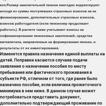
коп.Размер накопительной пенсии ежегодно корректируют
исходя из суммы поступивших страховых взносов на ее
финансирование, дополнительных страховых взносов,
взносов работодателя (если пенсионер продолжает
работать). В расчете также учитывают взносы на
софинансирование пенсионных накоплений, средства
маткапитала, направленные на формирование пенсии, и
результаты от их инвестирования.
Изменятся правила назначения единой выплаты на
детей. Поправки касаются случаев подачи
заявления о назначении пособия по месту
пребывания или фактического проживания в
субъекте РФ, отличном от того, где ранее было
назначено пособие, если величина прожиточного
минимума в нем ниже. В данном случае может
потребоваться представить документ,
дополнительно подтверждающий проживание по