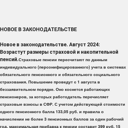
НОВОЕ В ЗАКОНОДАТЕЛЬСТВЕ
Новое в законодательстве. Август 2024:
Возрастут размеры страховой и накопительной
пенсий.
Страховые пенсии пересчитают по данным
индивидуального (персонифицированного) учета в системах
обязательного пенсионного и обязательного социального
страхования. Повышение проведут с 1 августа в
беззаявительном порядке. Оно коснется работающих
пенсионеров, за которых работодатель перечисляет
страховые взносы в СФР. С учетом действующей стоимости
одного пенсионного балла 133,05 руб. и правила о
начислении не более 3 пенсионных баллов за один рабочий
год, максимальная прибавка к пенсии составит 399 руб. 15